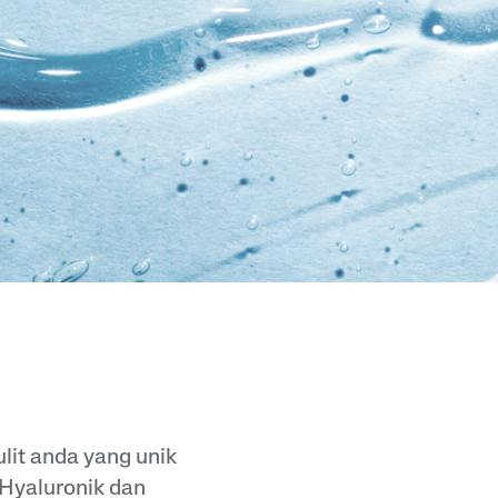
lit anda yang unik
 Hyaluronik dan