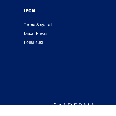
LEGAL
Terma & syarat
Dasar Privasi
Polisi Kuki