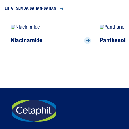
LIHAT SEMUA BAHAN-BAHAN
Niacinamide
Panthenol