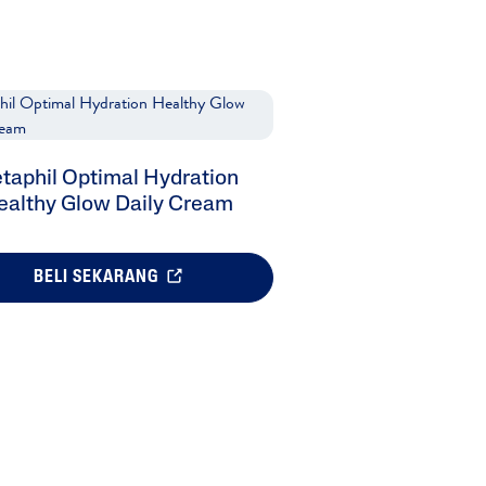
taphil Optimal Hydration
ealthy Glow Daily Cream
BELI SEKARANG