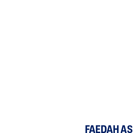
FAEDAH AS