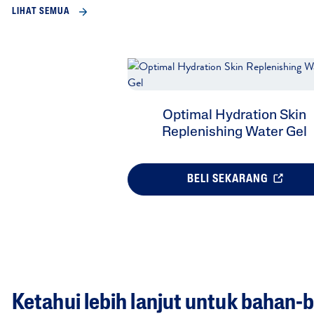
LIHAT SEMUA
Optimal Hydration Skin
Replenishing Water Gel
BELI SEKARANG
Ketahui lebih lanjut untuk bahan-