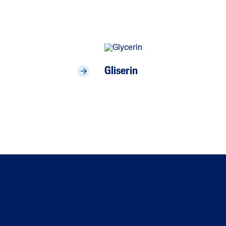
Gliserin