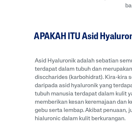
ba
APAKAH ITU Asid Hyaluro
Asid Hyaluronik adalah sebatian sem
terdapat dalam tubuh dan merupakan
disccharides (karbohidrat). Kira-kira 
daripada asid hyaluronik yang terdap
tubuh manusia terdapat dalam kulit 
memberikan kesan keremajaan dan ke
gebu serta lembap. Akibat penuaan, j
hialuronic dalam kulit berkurangan.