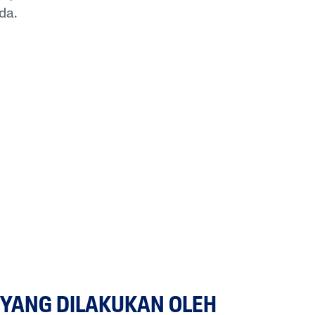
da.
YANG DILAKUKAN OLEH