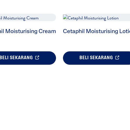
il Moisturising Cream
Cetaphil Moisturising Lot
BELI SEKARANG
BELI SEKARANG