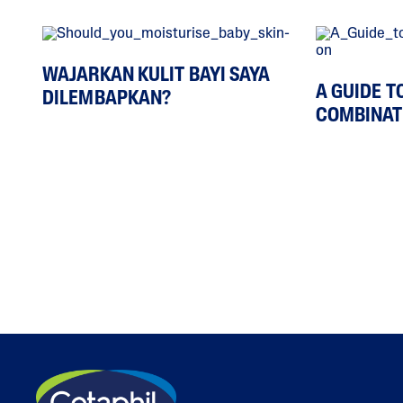
WAJARKAN KULIT BAYI SAYA
A GUIDE TO
DILEMBAPKAN?
COMBINAT