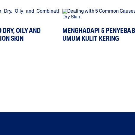
 DRY, OILY AND
MENGHADAPI 5 PENYEBAB
ION SKIN
UMUM KULIT KERING