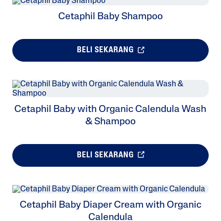
Cetaphil Baby Shampoo
BELI SEKARANG
Cetaphil Baby with Organic Calendula Wash
& Shampoo
BELI SEKARANG
Cetaphil Baby Diaper Cream with Organic
Calendula