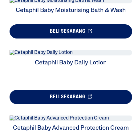
Cetaphil Baby Moisturising Bath & Wash
BELI SEKARANG
Cetaphil Baby Daily Lotion
BELI SEKARANG
Cetaphil Baby Advanced Protection Cream