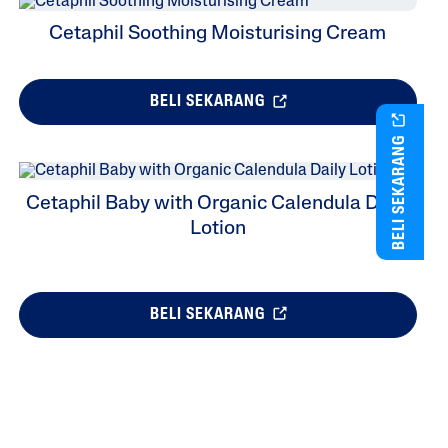
Cetaphil Soothing Moisturising Cream
BELI SEKARANG
BELI SEKARANG
Cetaphil Baby with Organic Calendula Daily
Lotion
BELI SEKARANG