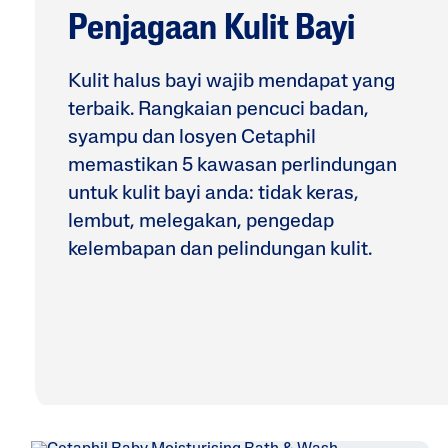
Penjagaan Kulit Bayi
Kulit halus bayi wajib mendapat yang
terbaik. Rangkaian pencuci badan,
syampu dan losyen Cetaphil
memastikan 5 kawasan perlindungan
untuk kulit bayi anda: tidak keras,
lembut, melegakan, pengedap
kelembapan dan pelindungan kulit.