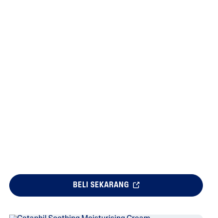
BELI SEKARANG