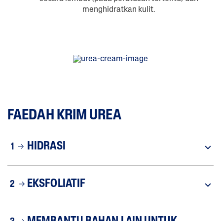
menghidratkan kulit.
FAEDAH KRIM UREA
HIDRASI
1
EKSFOLIATIF
2