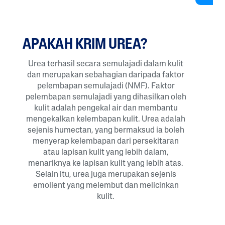
APAKAH KRIM UREA?
Urea terhasil secara semulajadi dalam kulit
dan merupakan sebahagian daripada faktor
pelembapan semulajadi (NMF). Faktor
pelembapan semulajadi yang dihasilkan oleh
kulit adalah pengekal air dan membantu
mengekalkan kelembapan kulit. Urea adalah
sejenis humectan, yang bermaksud ia boleh
menyerap kelembapan dari persekitaran
atau lapisan kulit yang lebih dalam,
menariknya ke lapisan kulit yang lebih atas.
Selain itu, urea juga merupakan sejenis
emolient yang melembut dan melicinkan
kulit.