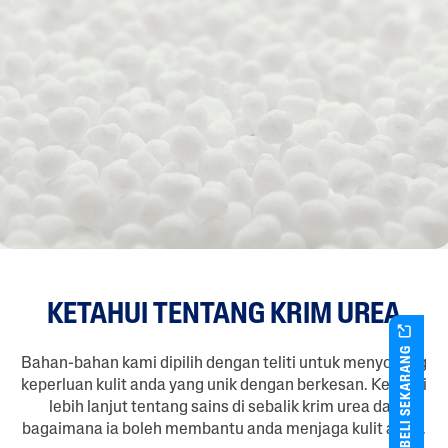
KETAHUI TENTANG KRIM UREA
BELI SEKARANG
Bahan-bahan kami dipilih dengan teliti untuk menyokong
keperluan kulit anda yang unik dengan berkesan. Ketahui
lebih lanjut tentang sains di sebalik krim urea dan
bagaimana ia boleh membantu anda menjaga kulit anda.