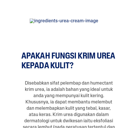
APAKAH FUNGSI KRIM UREA
KEPADA KULIT?
Disebabkan sifat pelembap dan humectant
krim urea, ia adalah bahan yang ideal untuk
anda yang mempunyai kulit kering.
Khususnya, ia dapat membantu melembut
dan melembapkan kulit yang tebal, kasar,
atau keras. Krim urea digunakan dalam
dermatologi untuk dwikesan iaitu eksfoliasi
secara lembut (pada peratusan tertentu) dan