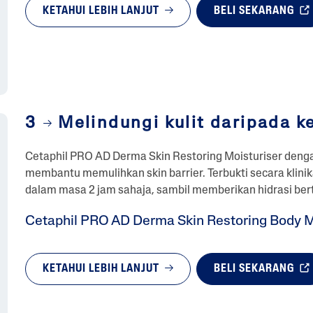
KETAHUI LEBIH LANJUT
BELI SEKARANG
3
Melindungi kulit daripada ke
Cetaphil PRO AD Derma Skin Restoring Moisturiser denga
membantu memulihkan skin barrier. Terbukti secara klini
dalam masa 2 jam sahaja, sambil memberikan hidrasi ber
Cetaphil PRO AD Derma Skin Restoring Body M
KETAHUI LEBIH LANJUT
BELI SEKARANG