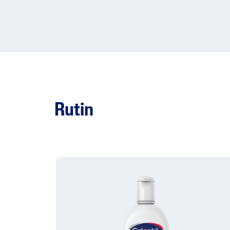
Rutin