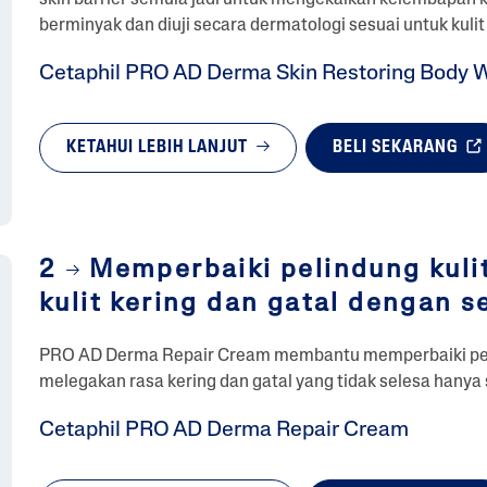
berminyak dan diuji secara dermatologi sesuai untuk kulit k
Cetaphil PRO AD Derma Skin Restoring Body 
KETAHUI LEBIH LANJUT
BELI SEKARANG
2
Memperbaiki pelindung kuli
kulit kering dan gatal dengan s
PRO AD Derma Repair Cream membantu memperbaiki pelind
melegakan rasa kering dan gatal yang tidak selesa hanya
Cetaphil PRO AD Derma Repair Cream