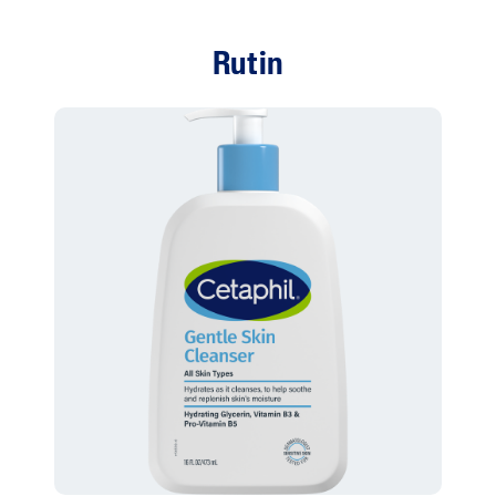
Rutin