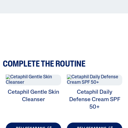
COMPLETE THE ROUTINE
Cetaphil Gentle Skin
Cetaphil Daily
Cleanser
Defense Cream SPF
50+