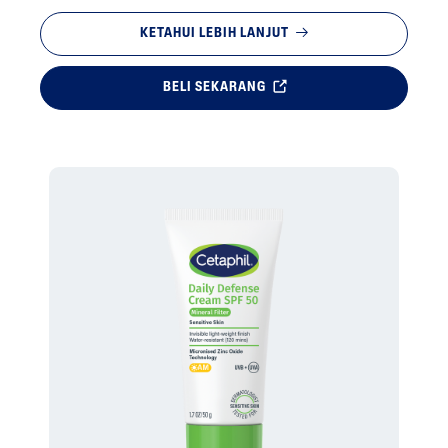
KETAHUI LEBIH LANJUT
BELI SEKARANG