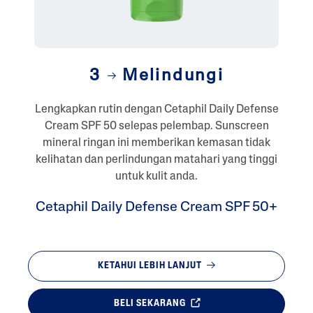
3
Melindungi
Lengkapkan rutin dengan Cetaphil Daily Defense
Cream SPF 50 selepas pelembap. Sunscreen
mineral ringan ini memberikan kemasan tidak
kelihatan dan perlindungan matahari yang tinggi
untuk kulit anda.
Cetaphil Daily Defense Cream SPF 50+
KETAHUI LEBIH LANJUT
BELI SEKARANG