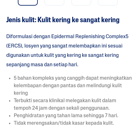
Jenis kulit: Kulit kering ke sangat kering
Diformulasi dengan Epidermal Replenishing Complex5
(ERC5), losyen yang sangat melembapkan ini sesuai
digunakan untuk kulit yang kering ke sangat kering
sepanjang masa dan setiap hari.
5 bahan kompleks yang canggih dapat meningkatkan
kelembapan dengan pantas dan melindungi kulit
kering
Terbukti secara klinikal melegakan kulit dalam
tempoh 24 jam dengan sekali penggunaan.
Penghidratan yang tahan lama sehingga 7 hari.
Tidak merengsakan/tidak kasar kepada kulit.