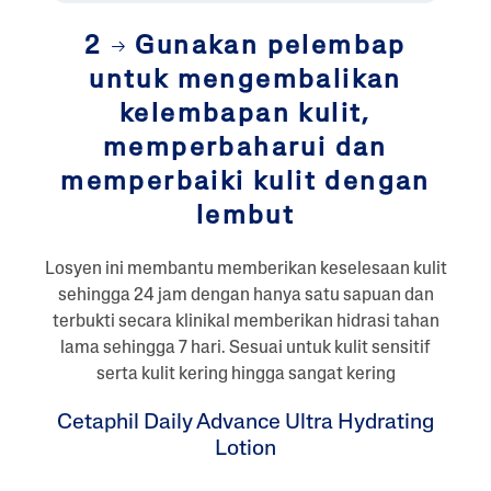
2
Gunakan pelembap
untuk mengembalikan
kelembapan kulit,
memperbaharui dan
memperbaiki kulit dengan
lembut
Losyen ini membantu memberikan keselesaan kulit
sehingga 24 jam dengan hanya satu sapuan dan
terbukti secara klinikal memberikan hidrasi tahan
lama sehingga 7 hari. Sesuai untuk kulit sensitif
serta kulit kering hingga sangat kering
Cetaphil Daily Advance Ultra Hydrating
Lotion