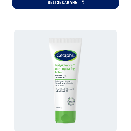
BELI SEKARANG