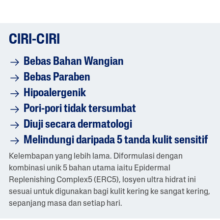
CIRI-CIRI
Bebas Bahan Wangian
Bebas Paraben
Hipoalergenik
Pori-pori tidak tersumbat
Diuji secara dermatologi
Melindungi daripada 5 tanda kulit sensitif
Kelembapan yang lebih lama. Diformulasi dengan
kombinasi unik 5 bahan utama iaitu Epidermal
Replenishing Complex5 (ERC5), losyen ultra hidrat ini
sesuai untuk digunakan bagi kulit kering ke sangat kering,
sepanjang masa dan setiap hari.