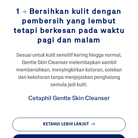
1
Bersihkan kulit dengan
pembersih yang lembut
tetapi berkesan pada waktu
pagi dan malam
Sesuai untuk kulit sensitif kering hingga normal,
Gentle Skin Cleanser melembapkan sambil
membersihkan, menyingkirkan kotoran, solekan
dan kekotoran tanpa menjejaskan penghalang
semula jadi kulit.
Cetaphil Gentle Skin Cleanser
KETAHUI LEBIH LANJUT