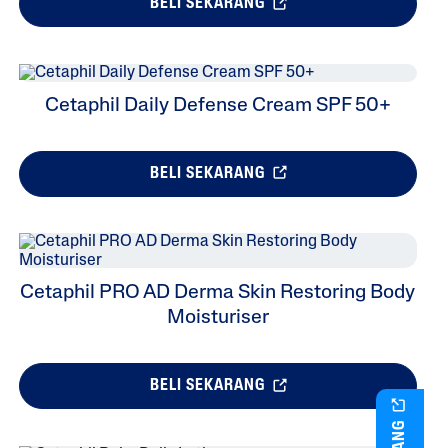
BELI SEKARANG
Cetaphil Daily Defense Cream SPF 50+
BELI SEKARANG
Cetaphil PRO AD Derma Skin Restoring Body
Moisturiser
BELI SEKARANG