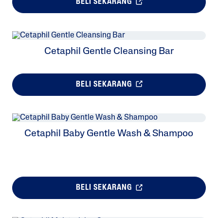
BELI SEKARANG
Cetaphil Gentle Cleansing Bar
BELI SEKARANG
Cetaphil Baby Gentle Wash & Shampoo
BELI SEKARANG