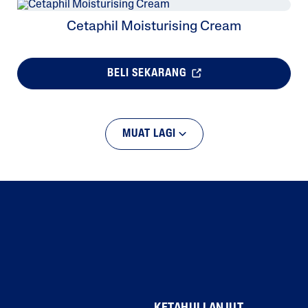
Cetaphil Moisturising Cream
BELI SEKARANG
MUAT LAGI