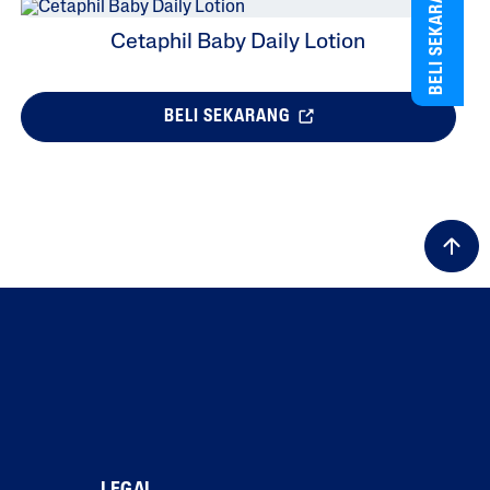
BELI SEKARANG
Cetaphil Baby Daily Lotion
BELI SEKARANG