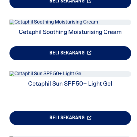
BELI SEKARANG
Cetaphil Soothing Moisturising Cream
BELI SEKARANG
Cetaphil Sun SPF 50+ Light Gel
BELI SEKARANG